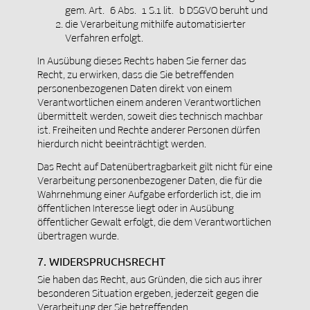
gem. Art. 6 Abs. 1 S.1 lit. b DSGVO beruht und
die Verarbeitung mithilfe automatisierter
Verfahren erfolgt.
In Ausübung dieses Rechts haben Sie ferner das
Recht, zu erwirken, dass die Sie betreffenden
personenbezogenen Daten direkt von einem
Verantwortlichen einem anderen Verantwortlichen
übermittelt werden, soweit dies technisch machbar
ist. Freiheiten und Rechte anderer Personen dürfen
hierdurch nicht beeinträchtigt werden.
Das Recht auf Datenübertragbarkeit gilt nicht für eine
Verarbeitung personenbezogener Daten, die für die
Wahrnehmung einer Aufgabe erforderlich ist, die im
öffentlichen Interesse liegt oder in Ausübung
öffentlicher Gewalt erfolgt, die dem Verantwortlichen
übertragen wurde.
7. WIDERSPRUCHSRECHT
Sie haben das Recht, aus Gründen, die sich aus ihrer
besonderen Situation ergeben, jederzeit gegen die
Verarbeitung der Sie betreffenden