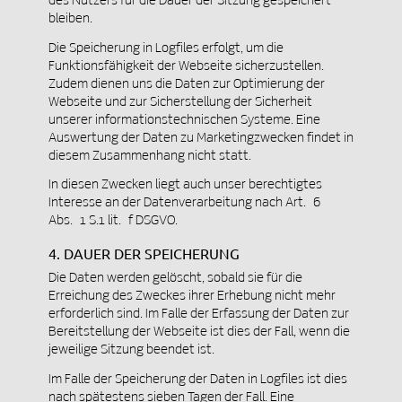
bleiben.
Die Speicherung in Logfiles erfolgt, um die
Funktionsfähigkeit der Webseite sicherzustellen.
Zudem dienen uns die Daten zur Optimierung der
Webseite und zur Sicherstellung der Sicherheit
unserer informationstechnischen Systeme. Eine
Auswertung der Daten zu Marketingzwecken findet in
diesem Zusammenhang nicht statt.
In diesen Zwecken liegt auch unser berechtigtes
Interesse an der Datenverarbeitung nach Art. 6
Abs. 1 S.1 lit. f DSGVO.
4. DAUER DER SPEICHERUNG
Die Daten werden gelöscht, sobald sie für die
Erreichung des Zweckes ihrer Erhebung nicht mehr
erforderlich sind. Im Falle der Erfassung der Daten zur
Bereitstellung der Webseite ist dies der Fall, wenn die
jeweilige Sitzung beendet ist.
Im Falle der Speicherung der Daten in Logfiles ist dies
nach spätestens sieben Tagen der Fall. Eine