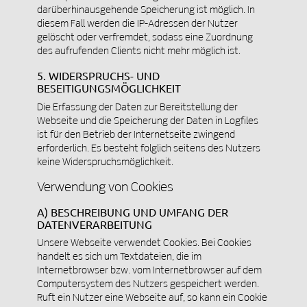
darüberhinausgehende Speicherung ist möglich. In
diesem Fall werden die IP-Adressen der Nutzer
gelöscht oder verfremdet, sodass eine Zuordnung
des aufrufenden Clients nicht mehr möglich ist.
5. WIDERSPRUCHS- UND
BESEITIGUNGSMÖGLICHKEIT
Die Erfassung der Daten zur Bereitstellung der
Webseite und die Speicherung der Daten in Logfiles
ist für den Betrieb der Internetseite zwingend
erforderlich. Es besteht folglich seitens des Nutzers
keine Widerspruchsmöglichkeit.
Verwendung von Cookies
A) BESCHREIBUNG UND UMFANG DER
DATENVERARBEITUNG
Unsere Webseite verwendet Cookies. Bei Cookies
handelt es sich um Textdateien, die im
Internetbrowser bzw. vom Internetbrowser auf dem
Computersystem des Nutzers gespeichert werden.
Ruft ein Nutzer eine Webseite auf, so kann ein Cookie