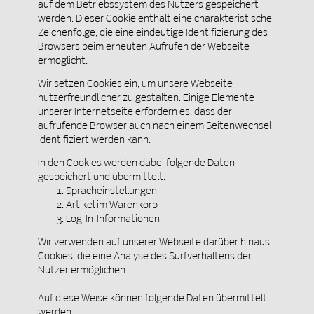
auf dem Betriebssystem des Nutzers gespeichert
werden. Dieser Cookie enthält eine charakteristische
Zeichenfolge, die eine eindeutige Identifizierung des
Browsers beim erneuten Aufrufen der Webseite
ermöglicht.
Wir setzen Cookies ein, um unsere Webseite
nutzerfreundlicher zu gestalten. Einige Elemente
unserer Internetseite erfordern es, dass der
aufrufende Browser auch nach einem Seitenwechsel
identifiziert werden kann.
In den Cookies werden dabei folgende Daten
gespeichert und übermittelt:
Spracheinstellungen
Artikel im Warenkorb
Log-In-Informationen
Wir verwenden auf unserer Webseite darüber hinaus
Cookies, die eine Analyse des Surfverhaltens der
Nutzer ermöglichen.
Auf diese Weise können folgende Daten übermittelt
werden: