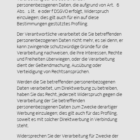
personenbezogenen Daten, die aufgrund von Art. 6
Abs. 1 lit. e oder f DSGVO erfolgt, Widerspruch
einzulegen; dies gilt auch für ein auf diese
Bestimmungen gestütztes Profiling.
Der Verantwortliche verarbeitet die Sie betreffenden
personenbezogenen Daten nicht mehr, es sei denn, er
kann zwingende schutzwürdige Gründe für die
Verarbeitung nachweisen, die Ihre Interessen, Rechte
und Freiheiten überwiegen, oder die Verarbeitung
dient der Geltendmachung, Ausübung oder
Verteidigung von Rechtsansprüchen.
Werden die Sie betreffenden personenbezogenen
Daten verarbeitet, um Direktwerbung zu betreiben,
haben Sie das Recht, jederzeit Widerspruch gegen die
Verarbeitung der Sie betreffenden
personenbezogenen Daten zum Zwecke derartiger
Werbung einzulegen; dies gilt auch für das Profiling,
soweit es mit solcher Direktwerbung in Verbindung
steht.
Widersprechen Sie der Verarbeitung für Zwecke der