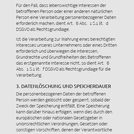
Für den Fall, dass lebenswichtige Interessen der
betroffenen Person oder einer anderen natürlichen
Person eine Verarbeitung personenbezogener Daten
erforderlich machen, dient Art. 6 Abs. 1 S.1 lit. d
DSGVO als Rechtsgrundlage.
Ist die Verarbeitung zur Wahrung eines berechtigten
Interesses unseres Unternehmens oder eines Dritten
erforderlich und überwiegen die Interessen,
Grundrechte und Grundfreiheiten des Betroffenen
das erstgenannte Interesse nicht, so dient Art. 6
Abs. 1 S.1 lit. f DSGVO als Rechtsgrundlage für die
Verarbeitung.
3. DATENLÖSCHUNG UND SPEICHERDAUER
Die personenbezogenen Daten der betroffenen
Person werden gelöscht oder gesperrt, sobald der
Zweck der Speicherung entfällt. Eine Speicherung
kann darüber hinaus erfolgen, wenn dies durch den
europäischen oder nationalen Gesetzgeber in
unionsrechtlichen Verordnungen, Gesetzen oder
sonstigen Vorschriften, denen der Verantwortliche