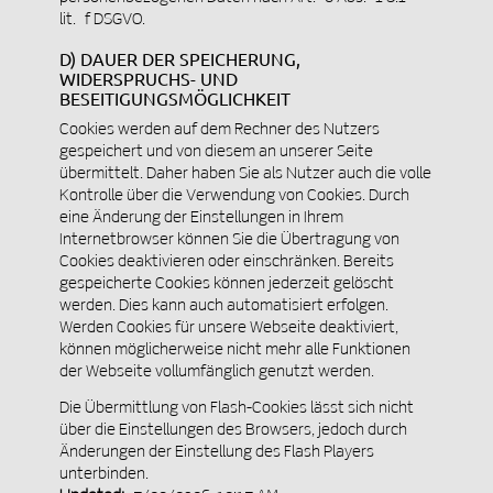
lit. f DSGVO.
D) DAUER DER SPEICHERUNG,
WIDERSPRUCHS- UND
BESEITIGUNGSMÖGLICHKEIT
Cookies werden auf dem Rechner des Nutzers
gespeichert und von diesem an unserer Seite
übermittelt. Daher haben Sie als Nutzer auch die volle
Kontrolle über die Verwendung von Cookies. Durch
eine Änderung der Einstellungen in Ihrem
Internetbrowser können Sie die Übertragung von
Cookies deaktivieren oder einschränken. Bereits
gespeicherte Cookies können jederzeit gelöscht
werden. Dies kann auch automatisiert erfolgen.
Werden Cookies für unsere Webseite deaktiviert,
können möglicherweise nicht mehr alle Funktionen
der Webseite vollumfänglich genutzt werden.
Die Übermittlung von Flash-Cookies lässt sich nicht
über die Einstellungen des Browsers, jedoch durch
Änderungen der Einstellung des Flash Players
unterbinden.