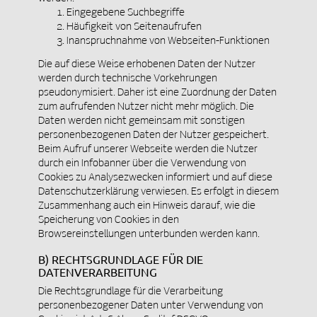
Eingegebene Suchbegriffe
Häufigkeit von Seitenaufrufen
Inanspruchnahme von Webseiten-Funktionen
Die auf diese Weise erhobenen Daten der Nutzer
werden durch technische Vorkehrungen
pseudonymisiert. Daher ist eine Zuordnung der Daten
zum aufrufenden Nutzer nicht mehr möglich. Die
Daten werden nicht gemeinsam mit sonstigen
personenbezogenen Daten der Nutzer gespeichert.
Beim Aufruf unserer Webseite werden die Nutzer
durch ein Infobanner über die Verwendung von
Cookies zu Analysezwecken informiert und auf diese
Datenschutzerklärung verwiesen. Es erfolgt in diesem
Zusammenhang auch ein Hinweis darauf, wie die
Speicherung von Cookies in den
Browsereinstellungen unterbunden werden kann.
B) RECHTSGRUNDLAGE FÜR DIE
DATENVERARBEITUNG
Die Rechtsgrundlage für die Verarbeitung
personenbezogener Daten unter Verwendung von