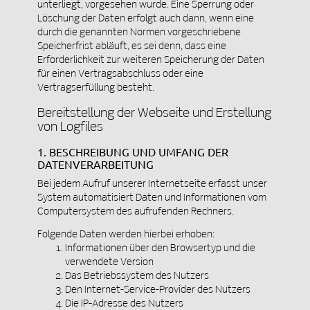
unterliegt, vorgesehen wurde. Eine Sperrung oder
Löschung der Daten erfolgt auch dann, wenn eine
durch die genannten Normen vorgeschriebene
Speicherfrist abläuft, es sei denn, dass eine
Erforderlichkeit zur weiteren Speicherung der Daten
für einen Vertragsabschluss oder eine
Vertragserfüllung besteht.
Bereitstellung der Webseite und Erstellung
von Logfiles
1. BESCHREIBUNG UND UMFANG DER
DATENVERARBEITUNG
Bei jedem Aufruf unserer Internetseite erfasst unser
System automatisiert Daten und Informationen vom
Computersystem des aufrufenden Rechners.
Folgende Daten werden hierbei erhoben:
Informationen über den Browsertyp und die
verwendete Version
Das Betriebssystem des Nutzers
Den Internet-Service-Provider des Nutzers
Die IP-Adresse des Nutzers