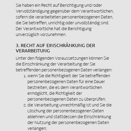
Sie haben ein Recht auf Berichtigung und/oder
Vervollständigung gegenüber dem Verantwortlichen,
sofern die verarbeiteten personenbezogenen Daten,
die Sie betreffen, unrichtig oder unvollständig sind.
Der Verantwortliche hat die Berichtigung
unverzüglich vorzunehmen.
3. RECHT AUF EINSCHRÄNKUNG DER
VERARBEITUNG
Unter den folgenden Voraussetzungen können Sie
die Einschränkung der Verarbeitung der Sie
betreffenden personenbezogenen Daten verlangen:
wenn Sie die Richtigkeit der Sie betreffenden
personenbezogenen Daten für eine Dauer
bestreiten, die es dem Verantwortlichen
ermöglicht, die Richtigkeit der
personenbezogenen Daten zu überprüfen;
die Verarbeitung unrechtmäßig ist und Sie die
Löschung der personenbezogenen Daten
ablehnen und stattdessen die Einschränkung
der Nutzung der personenbezogenen Daten
verlangen;