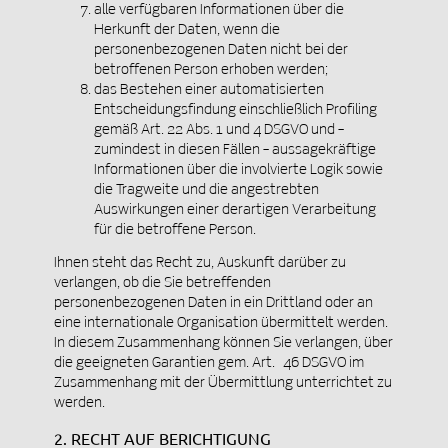
alle verfügbaren Informationen über die
Herkunft der Daten, wenn die
personenbezogenen Daten nicht bei der
betroffenen Person erhoben werden;
das Bestehen einer automatisierten
Entscheidungsfindung einschließlich Profiling
gemäß Art. 22 Abs. 1 und 4 DSGVO und –
zumindest in diesen Fällen – aussagekräftige
Informationen über die involvierte Logik sowie
die Tragweite und die angestrebten
Auswirkungen einer derartigen Verarbeitung
für die betroffene Person.
Ihnen steht das Recht zu, Auskunft darüber zu
verlangen, ob die Sie betreffenden
personenbezogenen Daten in ein Drittland oder an
eine internationale Organisation übermittelt werden.
In diesem Zusammenhang können Sie verlangen, über
die geeigneten Garantien gem. Art. 46 DSGVO im
Zusammenhang mit der Übermittlung unterrichtet zu
werden.
2. RECHT AUF BERICHTIGUNG