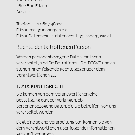
2822 Bad Erlach
Austria
Telefon: +43 2627 48000
E-Mail: mail@linsbergasia.at
E-Mail Datenschutz: datenschutz@linsbergasia.at
Rechte der betroffenen Person
Werden personenbezogene Daten von Ihnen
verarbeitet, sind Sie Betroffener i.S.d. DSGVO und es
stehen Ihnen folgende Rechte gegenüber dem
Verantwortlichen zu:
1. AUSKUNFTSRECHT
Sie können von dem Verantwortlichen eine
Bestätigung darüber verlangen, ob
personenbezogene Daten, die Sie betreffen, von uns
verarbeitet werden.
Liegt eine solche Verarbeitung vor, können Sie von
dem Verantwortlichen über folgende Informationen
Auskunft verlangen: