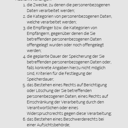
die Zwecke, zu denen die personenbezogenen
Daten verarbeitet werden;
die Kategorien von personenbezogenen Daten,
welche verarbeitet werden;
die Empfänger bzw. die Kategorien von
Empfängern, gegenüber denen die Sie
betreffenden personenbezogenen Daten
offengelegt wurden oder noch offengelegt
werden;
die geplante Dauer der Speicherung der Sie
betreffenden personenbezogenen Daten oder,
falls konkrete Angaben hierzu nicht möglich
sind, Kriterien für die Festlegung der
Speicherdauer;
das Bestehen eines Rechts auf Berichtigung
oder Löschung der Sie betreffenden
personenbezogenen Daten, eines Rechts auf
Einschränkung der Verarbeitung durch den
Verantwortlichen oder eines
Widerspruchsrechts gegen diese Verarbeitung;
das Bestehen eines Beschwerderechts bei
einer Aufsichtsbehörde;