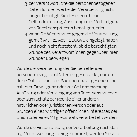
der Verantwortliche die personenbezogenen
Daten für die Zwecke der Verarbeitung nicht
länger benötigt, Sie diese jedoch zur
Geltendmachung, Ausübung oder Verteidigung
von Rechtsansprüchen benötigen, oder
wenn Sie Widerspruch gegen die Verarbeitung
gemäß Art. 21 Abs. 1 DSGVO eingelegt haben
und noch nicht feststeht, ob die berechtigten
Gründe des Verantwortlichen gegenüber Ihren
Gründen überwiegen.
Wurde die Verarbeitung der Sie betreffenden
personenbezogenen Daten eingeschränkt, dürfen
diese Daten – von ihrer Speicherung abgesehen – nur
mit Ihrer Einwilligung oder zur Geltendmachung,
Ausübung oder Verteidigung von Rechtsansprüchen
oder zum Schutz der Rechte einer anderen
natürlichen oder juristischen Person oder aus
Gründen eines wichtigen öffentlichen Interesses der
Union oder eines Mitgliedstaats verarbeitet werden.
Wurde die Einschränkung der Verarbeitung nach den
o.g. Voraussetzungen eingeschränkt, werden Sie von