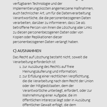
verfügbaren Technologie und der
Implementierungskosten angemessene Maßnahmen,
auch technischer Art, um für die Datenverarbeitung
Verantwortliche, die die personenbezogenen Daten
verarbeiten, darüber zu informieren, dass Sie als
betroffene Person von ihnen die Löschung aller Links
zu diesen personenbezogenen Daten oder von
Kopien oder Replikationen dieser
personenbezogenen Daten verlangt haben.
C) AUSNAHMEN
Das Recht auf Löschung besteht nicht, soweit die
Verarbeitung erforderlich ist
zur Ausübung des Rechts auf freie
Meinungsäußerung und Information;
zur Erfüllung einer rechtlichen Verpflichtung,
die die Verarbeitung nach dem Recht der Union
oder der Mitgliedstaaten, dem der
Verantwortliche unterliegt, erfordert, oder zur
Wahrnehmung einer Aufgabe, die im
öffentlichen Interesse liegt oder in Ausübung
öffentlicher Gewalt erfolgt, die dem